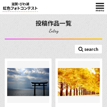
HOME
投稿作品一覧
Entry
入賞作品
search
投稿作品