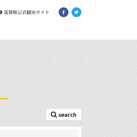
滋賀県公式観光サイト
search