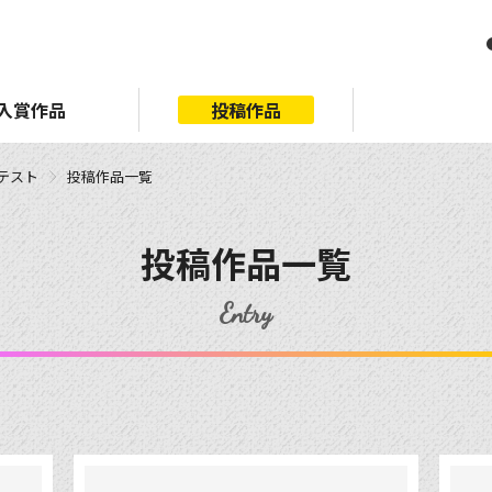
入賞作品
投稿作品
ンテスト
投稿作品一覧
投稿作品一覧
Entry