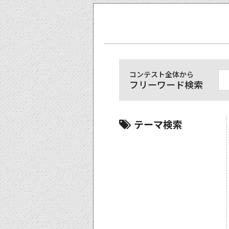
コンテスト全体から
フリーワード検索
テーマ検索