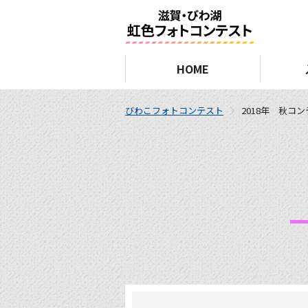
HOME
びわこフォトコンテスト
2018年 秋コ