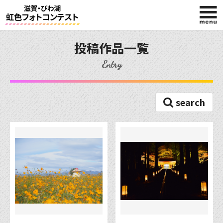
HOME
投稿作品一覧
Entry
入賞作品
search
投稿作品