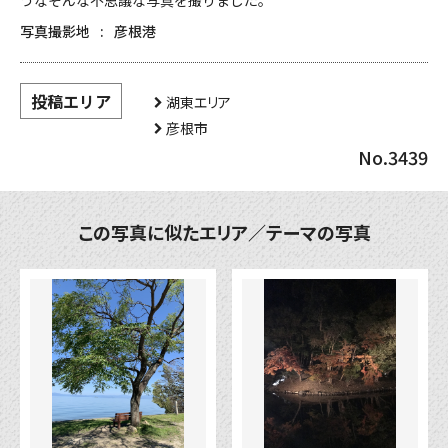
うなそんな不思議な写真を撮りました。
写真撮影地
彦根港
投稿エリア
湖東エリア
彦根市
No.3439
この写真に似たエリア／テーマの写真