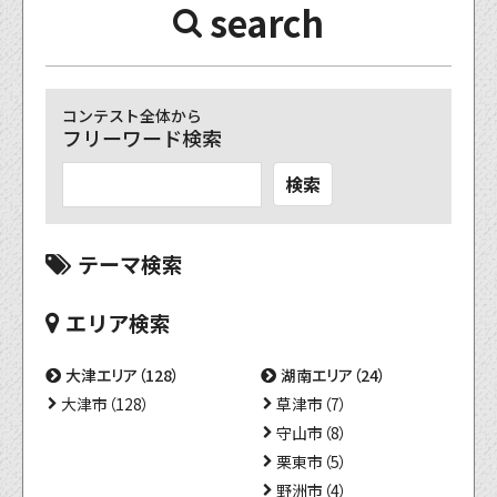
search
コンテスト全体から
フリーワード検索
検索
テーマ検索
エリア検索
大津エリア（128）
湖南エリア（24）
大津市（128）
草津市（7）
守山市（8）
栗東市（5）
野洲市（4）