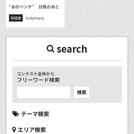
”あのベンチ” 台風のあと
投稿者
luckymarcy
search
コンテスト全体から
フリーワード検索
検索
テーマ検索
エリア検索