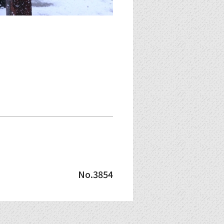
No.3854