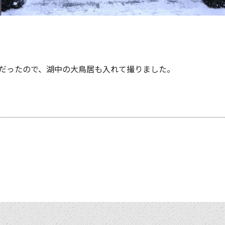
だったので、湖中の大鳥居も入れて撮りました。