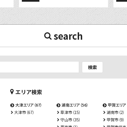
search
検索
エリア検索
大津エリア（67）
湖南エリア（56）
甲賀エリア（
大津市（67）
草津市（15）
湖南市（2）
守山市（35）
甲賀市（9）