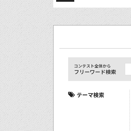
コンテスト全体から
フリーワード検索
テーマ検索