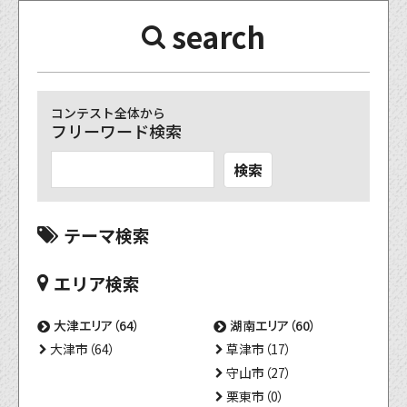
search
コンテスト全体から
フリーワード検索
検索
テーマ検索
エリア検索
大津エリア（64）
湖南エリア（60）
大津市（64）
草津市（17）
守山市（27）
栗東市（0）