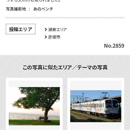
写真撮影地
あのベンチ
投稿エリア
湖東エリア
彦根市
No.2859
この写真に似たエリア／テーマの写真