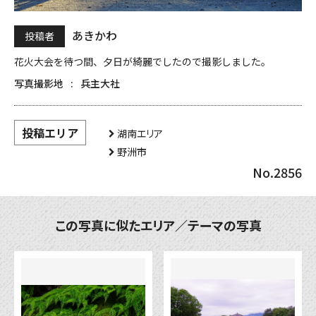
あきかわ
投稿者
花火大会を待つ間、夕日が綺麗でしたので撮影しました。
写真撮影地
兵主大社
投稿エリア
湖南エリア
野洲市
No.2856
この写真に似たエリア／テーマの写真