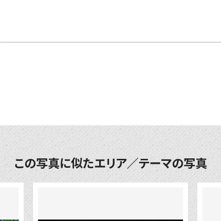
この写真に似たエリア／テーマの写真