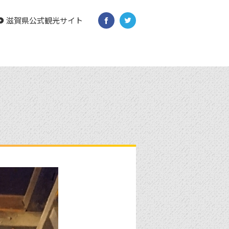
滋賀県公式観光サイト