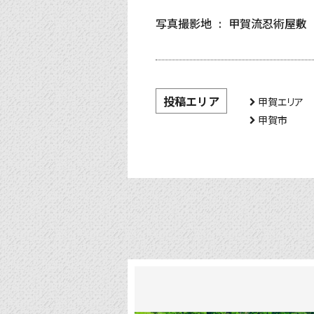
写真撮影地
甲賀流忍術屋敷
投稿エリア
甲賀エリア
甲賀市