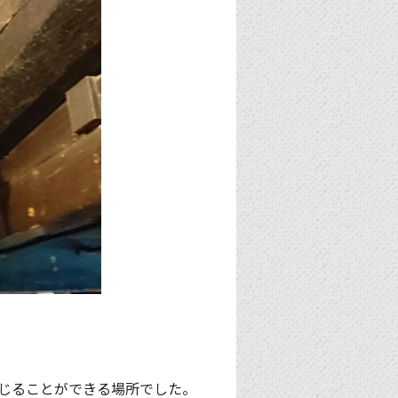
じることができる場所でした。