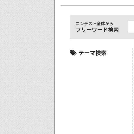
コンテスト全体から
フリーワード検索
テーマ検索