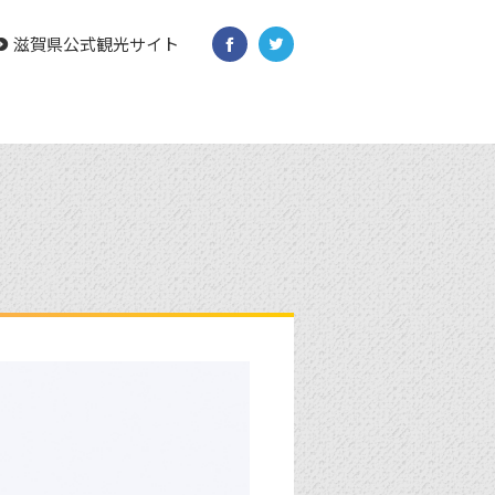
滋賀県公式観光サイト