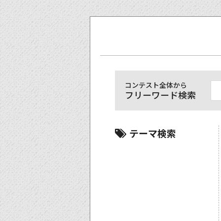
コンテスト全体から
フリーワード検索
テーマ検索