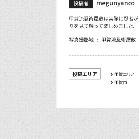
megunyanco
投稿者
甲賀流忍術屋敷は実際に忍者が
りを見て触って楽しめました。
写真撮影地
甲賀流忍術屋敷
投稿エリア
甲賀エリア
甲賀市