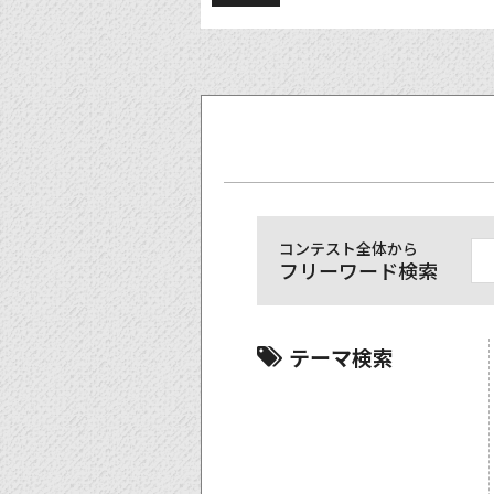
コンテスト全体から
フリーワード検索
テーマ検索