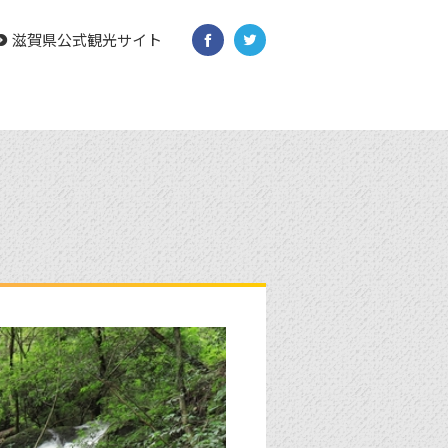
滋賀県公式観光サイト