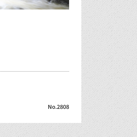
No.2808