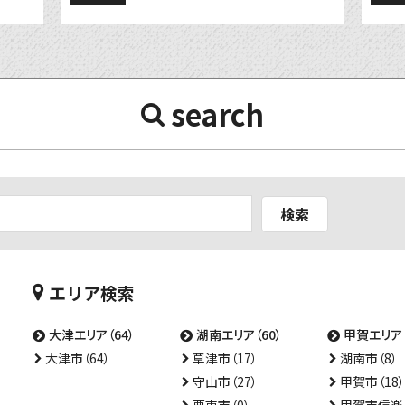
search
検索
エリア検索
大津エリア（64）
湖南エリア（60）
甲賀エリア（
大津市（64）
草津市（17）
湖南市（8）
守山市（27）
甲賀市（18）