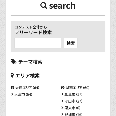
search
コンテスト全体から
フリーワード検索
検索
テーマ検索
エリア検索
大津エリア（64）
湖南エリア（60）
大津市（64）
草津市（17）
守山市（27）
栗東市（0）
野洲市（16）