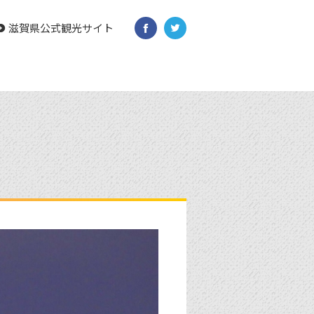
滋賀県公式観光サイト