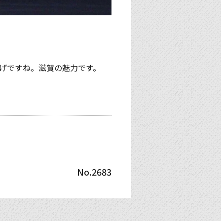
げですね。滋賀の魅力です。
No.2683