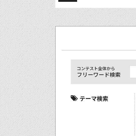
コンテスト全体から
フリーワード検索
テーマ検索