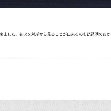
来ました。花火を対岸から見ることが出来るのも琵琶湖のおか