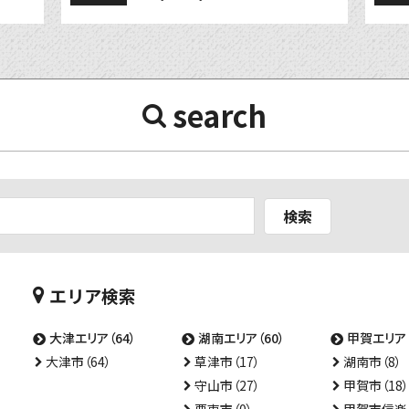
search
検索
エリア検索
大津エリア（64）
湖南エリア（60）
甲賀エリア（
大津市（64）
草津市（17）
湖南市（8）
守山市（27）
甲賀市（18）