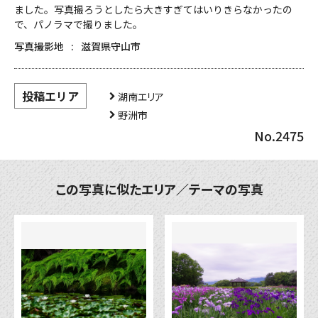
ました。写真撮ろうとしたら大きすぎてはいりきらなかったの
で、パノラマで撮りました。
写真撮影地
滋賀県守山市
投稿エリア
湖南エリア
野洲市
No.2475
この写真に似たエリア／テーマの写真