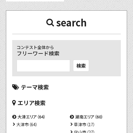
search
コンテスト全体から
フリーワード検索
検索
テーマ検索
エリア検索
大津エリア（64）
湖南エリア（60）
大津市（64）
草津市（17）
守山市（27）