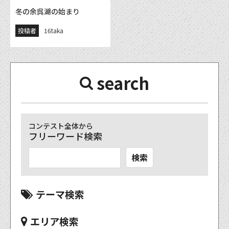
冬の余呉湖の始まり
投稿者
16taka
search
コンテスト全体から
フリーワード検索
検索
テーマ検索
エリア検索